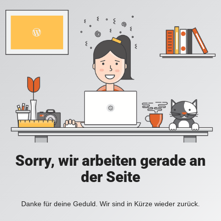
Sorry, wir arbeiten gerade an
der Seite
Danke für deine Geduld. Wir sind in Kürze wieder zurück.