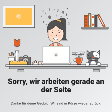
Sorry, wir arbeiten gerade an
der Seite
Danke für deine Geduld. Wir sind in Kürze wieder zurück.