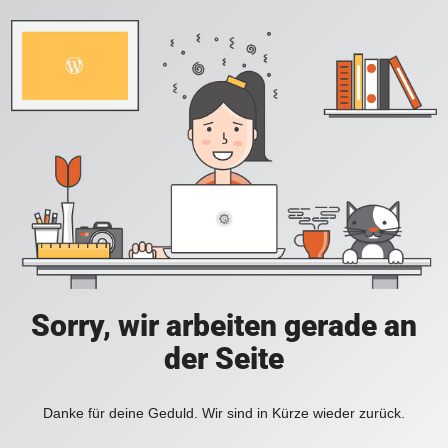
Sorry, wir arbeiten gerade an
der Seite
Danke für deine Geduld. Wir sind in Kürze wieder zurück.