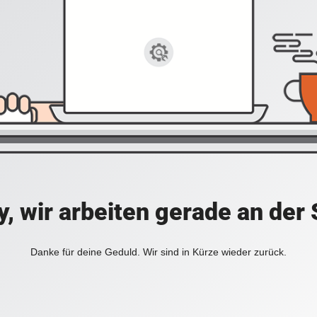
y, wir arbeiten gerade an der 
Danke für deine Geduld. Wir sind in Kürze wieder zurück.