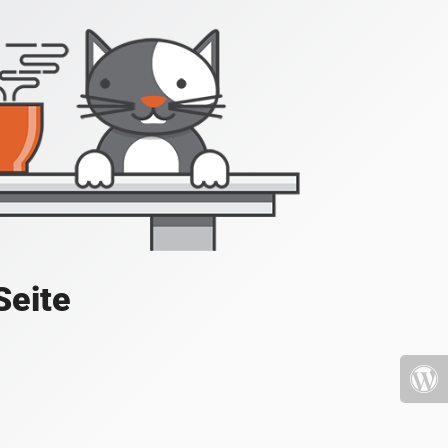
Seite