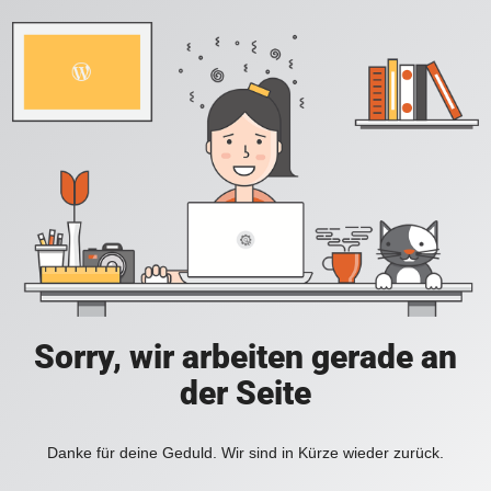
Sorry, wir arbeiten gerade an
der Seite
Danke für deine Geduld. Wir sind in Kürze wieder zurück.