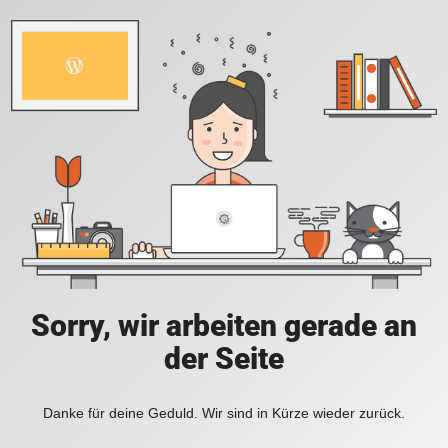
Sorry, wir arbeiten gerade an
der Seite
Danke für deine Geduld. Wir sind in Kürze wieder zurück.