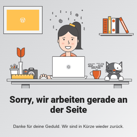
Sorry, wir arbeiten gerade an
der Seite
Danke für deine Geduld. Wir sind in Kürze wieder zurück.