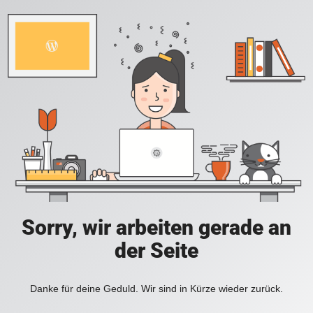
Sorry, wir arbeiten gerade an
der Seite
Danke für deine Geduld. Wir sind in Kürze wieder zurück.