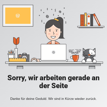
Sorry, wir arbeiten gerade an
der Seite
Danke für deine Geduld. Wir sind in Kürze wieder zurück.