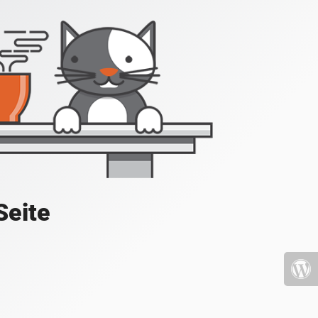
Seite