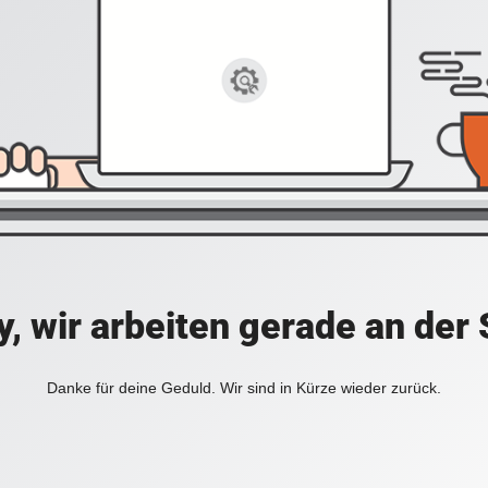
y, wir arbeiten gerade an der 
Danke für deine Geduld. Wir sind in Kürze wieder zurück.