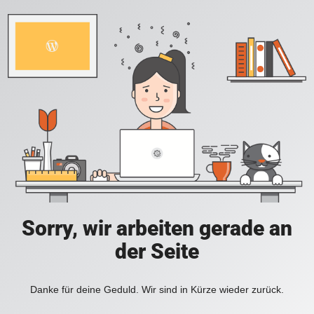
Sorry, wir arbeiten gerade an
der Seite
Danke für deine Geduld. Wir sind in Kürze wieder zurück.