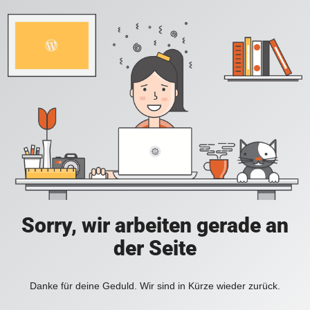
Sorry, wir arbeiten gerade an
der Seite
Danke für deine Geduld. Wir sind in Kürze wieder zurück.