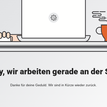
y, wir arbeiten gerade an der 
Danke für deine Geduld. Wir sind in Kürze wieder zurück.