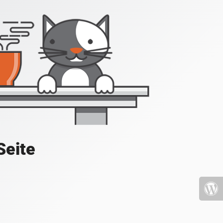
Seite