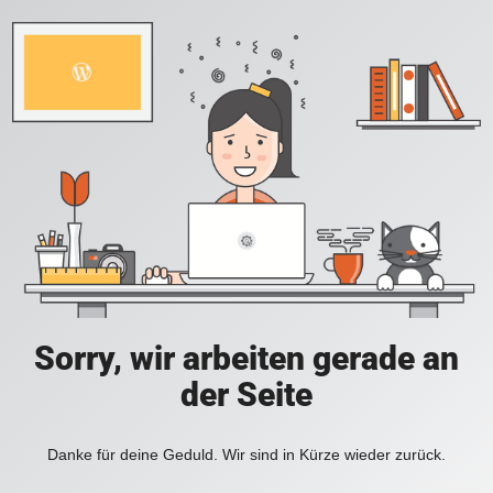
Sorry, wir arbeiten gerade an
der Seite
Danke für deine Geduld. Wir sind in Kürze wieder zurück.